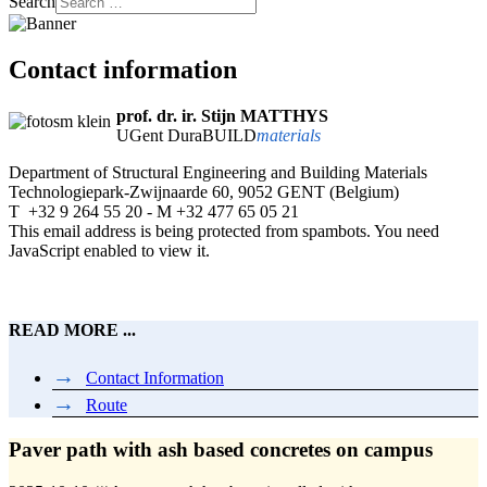
Search
Contact information
prof. dr. ir. Stijn MATTHYS
UGent
DuraBUILD
materials
Department of Structural Engineering and Building Materials
Technologiepark-Zwijnaarde 60, 9052 GENT (Belgium)
T +32 9 264 55 20 - M +32 477 65 05 21
This email address is being protected from spambots. You need
JavaScript enabled to view it.
READ MORE ...
Contact Information
Route
Paver path with ash based concretes on campus